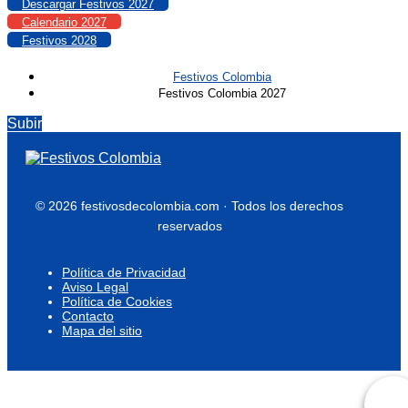
Descargar Festivos 2027
Calendario 2027
Festivos 2028
Festivos Colombia
Festivos Colombia 2027
Subir
© 2026 festivosdecolombia.com · Todos los derechos
reservados
Política de Privacidad
Aviso Legal
Política de Cookies
Contacto
Mapa del sitio