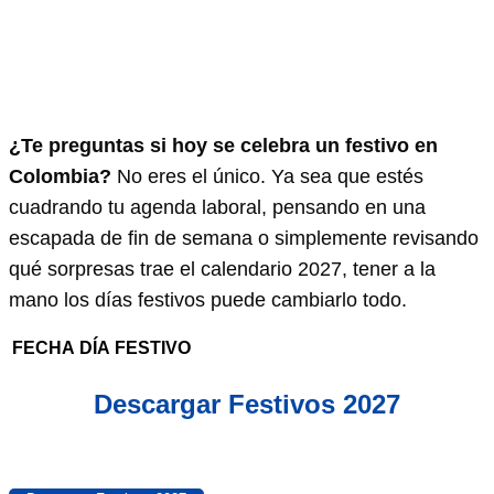
¿Te preguntas si hoy se celebra un festivo en
Colombia?
No eres el único. Ya sea que estés
cuadrando tu agenda laboral, pensando en una
escapada de fin de semana o simplemente revisando
qué sorpresas trae el calendario 2027, tener a la
mano los días festivos puede cambiarlo todo.
FECHA
DÍA
FESTIVO
Descargar Festivos 2027