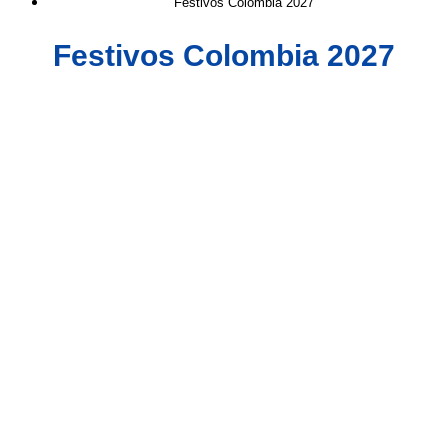
Festivos Colombia 2027
Festivos Colombia 2027